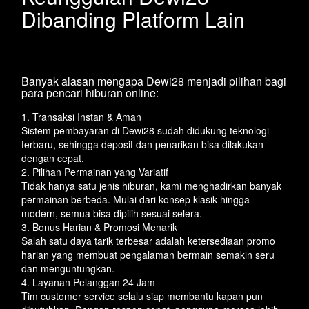
Dibanding Platform Lain
Banyak alasan mengapa Dewi28 menjadi pilihan bagi
para pencari hiburan online:
1. Transaksi Instan & Aman
Sistem pembayaran di Dewi28 sudah didukung teknologi
terbaru, sehingga deposit dan penarikan bisa dilakukan
dengan cepat.
2. Pilihan Permainan yang Variatif
Tidak hanya satu jenis hiburan, kami menghadirkan banyak
permainan berbeda. Mulai dari konsep klasik hingga
modern, semua bisa dipilih sesuai selera.
3. Bonus Harian & Promosi Menarik
Salah satu daya tarik terbesar adalah ketersediaan promo
harian yang membuat pengalaman bermain semakin seru
dan menguntungkan.
4. Layanan Pelanggan 24 Jam
Tim customer service selalu siap membantu kapan pun