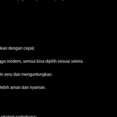
ukan dengan cepat.
ga modern, semua bisa dipilih sesuai selera.
kin seru dan menguntungkan.
 lebih aman dan nyaman.
strategi sederhana: