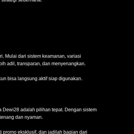
i. Mulai dari sistem keamanan, variasi
bih adil, transparan, dan menyenangkan.
n bisa langsung aktif siap digunakan.
a Dewi28 adalah pilihan tepat. Dengan sistem
 tenang dan nyaman.
promo eksklusif, dan jadilah bagian dari