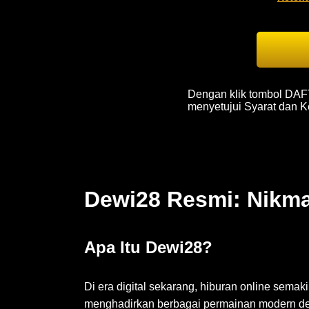
Dengan klik tombol DAF
menyetujui Syarat dan K
Dewi28 Resmi: Nikma
Apa Itu Dewi28?
Di era digital sekarang, hiburan online sema
menghadirkan berbagai permainan modern de