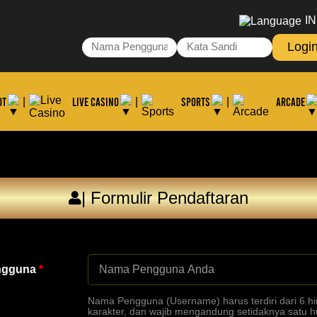
I
Logi
OT
LIVE CASINO
SPORTS
ARCADE
|
|
|
| Formulir Pendaftaran
ngguna
*
Nama Pengguna (Username) harus terdiri dari 6 h
karakter, dan wajib mengandung setidaknya satu h