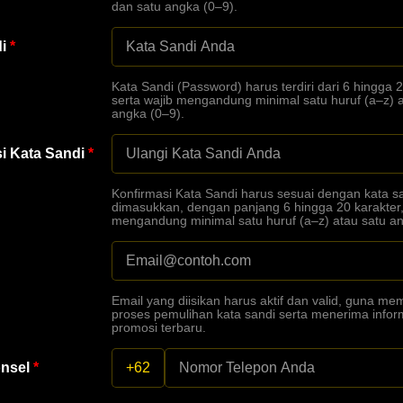
dan satu angka (0–9).
di
*
Kata Sandi (Password) harus terdiri dari 6 hingga 2
serta wajib mengandung minimal satu huruf (a–z) 
angka (0–9).
i Kata Sandi
*
Konfirmasi Kata Sandi harus sesuai dengan kata s
dimasukkan, dengan panjang 6 hingga 20 karakter,
mengandung minimal satu huruf (a–z) atau satu an
Email yang diisikan harus aktif dan valid, guna m
proses pemulihan kata sandi serta menerima infor
promosi terbaru.
nsel
*
+62