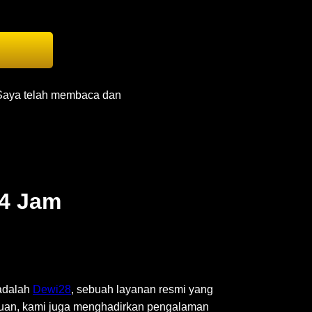
 Saya telah membaca dan
24 Jam
 adalah
Dewi28
, sebuah layanan resmi yang
ruan, kami juga menghadirkan pengalaman