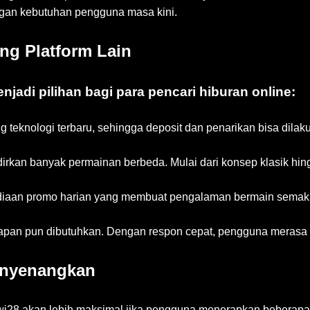
ngan kebutuhan pengguna masa kini.
ng Platform Lain
adi pilihan bagi para pencari hiburan online:
teknologi terbaru, sehingga deposit dan penarikan bisa dilak
irkan banyak permainan berbeda. Mulai dari konsep klasik hing
rsediaan promo harian yang membuat pengalaman bermain sema
kapan pun dibutuhkan. Dengan respon cepat, pengguna merasa
enyenangkan
Dewi28 akan lebih maksimal jika pengguna menerapkan beberapa 