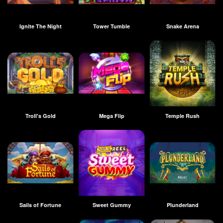
Ignite The Night
Tower Tumble
Snake Arena
Troll's Gold
Mega Flip
Temple Rush
Sails of Fortune
Sweet Gummy
Plunderland