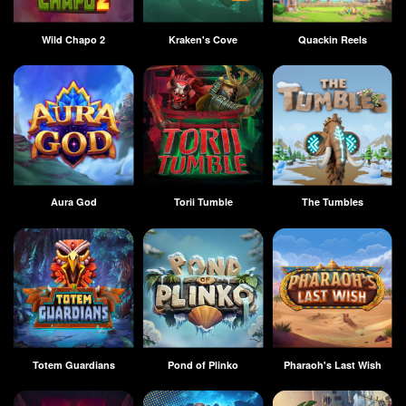
Wild Chapo 2
Kraken's Cove
Quackin Reels
Aura God
Torii Tumble
The Tumbles
Totem Guardians
Pond of Plinko
Pharaoh's Last Wish