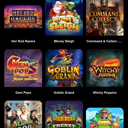
Hot Rod Racers
Money Sleigh
Command & Collect - Battlefield
Gem Pops
Goblin Grand
Witchy Poppins