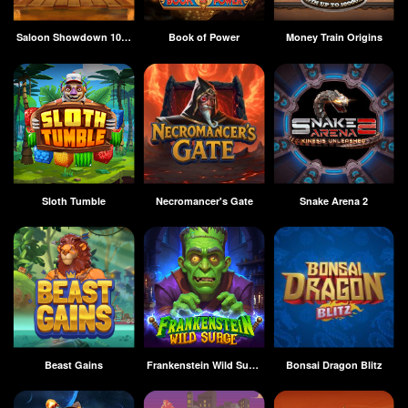
Saloon Showdown 10000x
Book of Power
Money Train Origins
Sloth Tumble
Necromancer's Gate
Snake Arena 2
Beast Gains
Frankenstein Wild Surge​
Bonsai Dragon Blitz