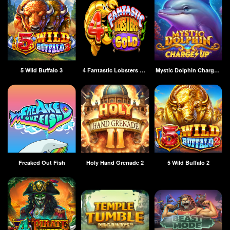
5 Wild Buffalo 3
4 Fantastic Lobsters Gold
Mystic Dolphin Charge Up
Freaked Out Fish
Holy Hand Grenade 2
5 Wild Buffalo 2