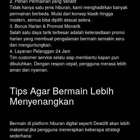
2. Pilihan Permainan yang Variatif
Tidak hanya satu jenis hiburan, kami menghadirkan banyak
permainan berbeda. Mulai dari konsep klasik hingga
modern, semua bisa dipilih sesuai selera.
3. Bonus Harian & Promosi Menarik
Salah satu daya tarik terbesar adalah ketersediaan promo
harian yang membuat pengalaman bermain semakin seru
dan menguntungkan.
4. Layanan Pelanggan 24 Jam
Tim customer service selalu siap membantu kapan pun
dibutuhkan. Dengan respon cepat, pengguna merasa lebih
aman dan nyaman.
Tips Agar Bermain Lebih
Menyenangkan
Bermain di platform hiburan digital seperti Dewi28 akan lebih
maksimal jika pengguna menerapkan beberapa strategi
sederhana: