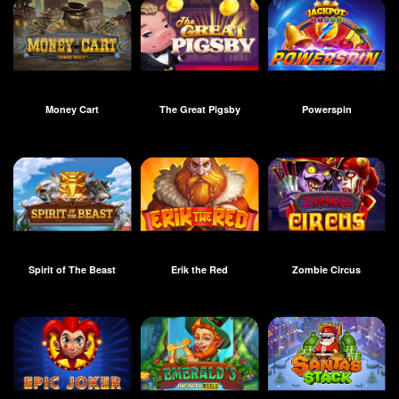
Money Cart
The Great Pigsby
Powerspin
Spirit of The Beast
Erik the Red
Zombie Circus