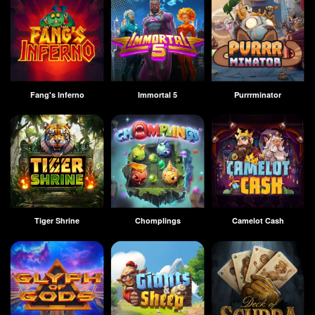
Fang's Inferno
Immortal 5
Purrrminator
Tiger Shrine
Chomplings
Camelot Cash