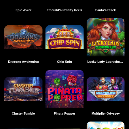
Epic Joker
Emerald's Infinity Reels
Santa's Stack
Dragons Awakening
Chip Spin
Lucky Lady Leprechaun
Cluster Tumble
Pinata Popper
Multiplier Odyssey