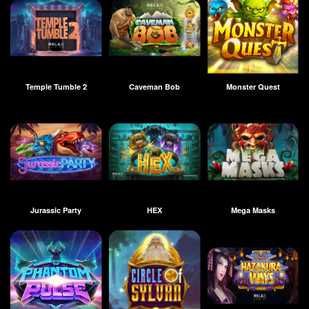
Temple Tumble 2
Caveman Bob
Monster Quest
Jurassic Party
HEX
Mega Masks