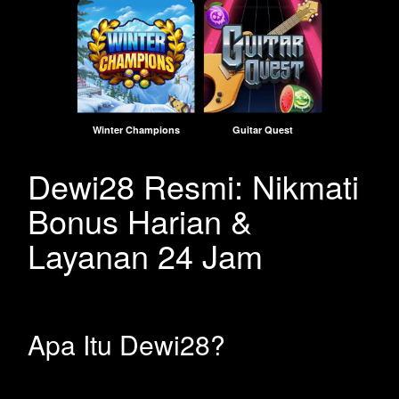
Winter Champions
Guitar Quest
Dewi28 Resmi: Nikmati
Bonus Harian &
Layanan 24 Jam
Apa Itu Dewi28?