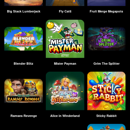
Big Stack Lumberjack
Fly Cat$
Fruit Merge Megapots
Blender Blitz
Mister Payman
Grim The Splitter
Ramses Revenge
Alice in Winderland
Sticky Rabbit